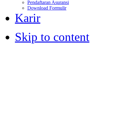
Pendaftaran Asuransi
Download Formulir
Karir
Skip to content