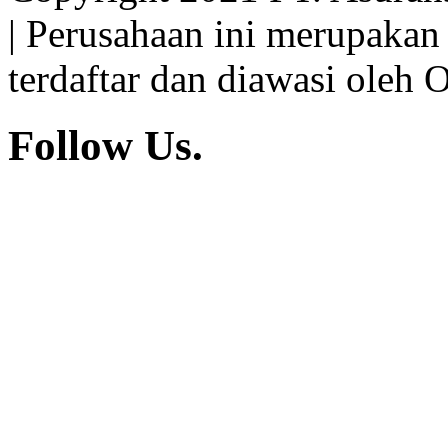
| Perusahaan ini merupakan
terdaftar dan diawasi oleh 
Follow Us.