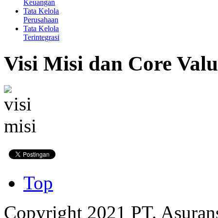
Keuangan
Tata Kelola
Perusahaan
Tata Kelola
Terintegrasi
Visi Misi dan Core Valu
Top
Copyright 2021 PT. Asuran