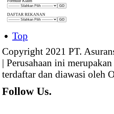
Formulir Klaim
DAFTAR REKANAN
Top
Copyright 2021 PT. Asuran
| Perusahaan ini merupakan
terdaftar dan diawasi oleh 
Follow Us.