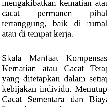
mengakibatkan kematian ata
cacat permanen piha
tertanggung, baik di ruma
atau di tempat kerja.
Skala Manfaat Kompensas
Kematian atau Cacat Teta
yang ditetapkan dalam setia
kebijakan individu. Menutup
Cacat Sementara dan Biay