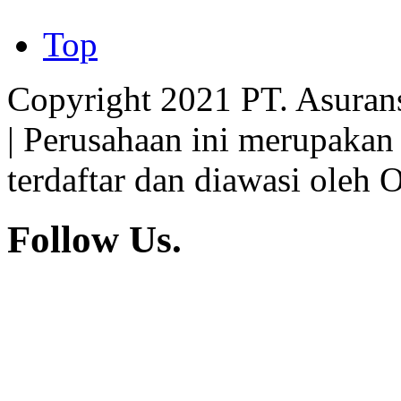
Top
Copyright 2021 PT. Asuran
| Perusahaan ini merupakan
terdaftar dan diawasi oleh 
Follow Us.