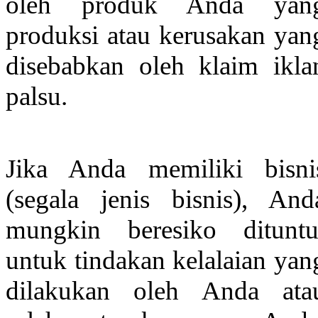
oleh produk Anda yan
produksi atau kerusakan yan
disebabkan oleh klaim ikla
palsu.
Jika Anda memiliki bisni
(segala jenis bisnis), And
mungkin beresiko dituntu
untuk tindakan kelalaian yan
dilakukan oleh Anda ata